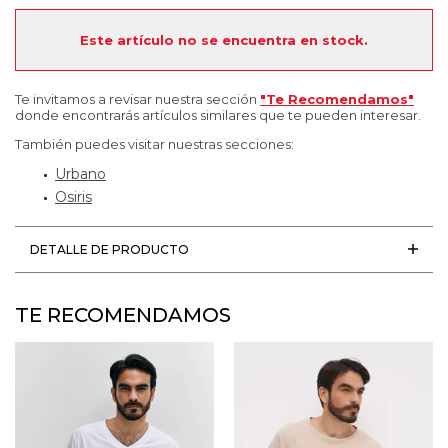
Este artículo no se encuentra en stock.
Te invitamos a revisar nuestra sección
"Te Recomendamos"
donde encontrarás artículos similares que te pueden interesar.
También puedes visitar nuestras secciones:
Urbano
Osiris
DETALLE DE PRODUCTO
TE RECOMENDAMOS