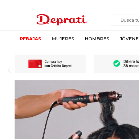
REBAJAS
MUJERES
HOMBRES
JÓVENE