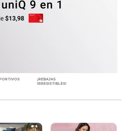
PORTIVOS
¡REBAJAS
IRRESISTIBLES!