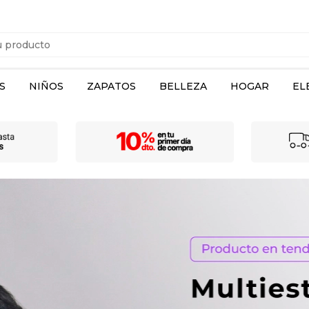
S
NIÑOS
ZAPATOS
BELLEZA
HOGAR
EL