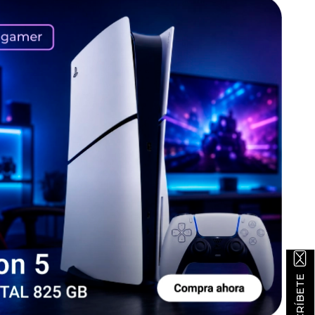
SUSCRÍBETE