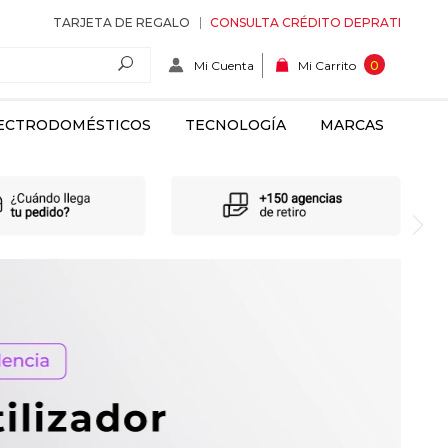
TARJETA DE REGALO
CONSULTA CRÉDITO DEPRATI
Mi Cuenta
0
Mi Carrito
ECTRODOMÉSTICOS
TECNOLOGÍA
MARCAS