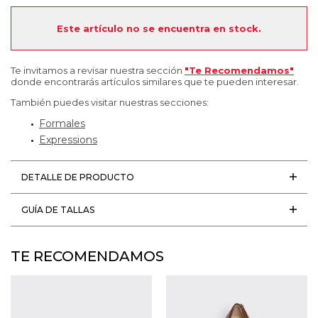
Este artículo no se encuentra en stock.
Te invitamos a revisar nuestra sección
"Te Recomendamos"
donde encontrarás artículos similares que te pueden interesar.
También puedes visitar nuestras secciones:
Formales
Expressions
DETALLE DE PRODUCTO
GUÍA DE TALLAS
TE RECOMENDAMOS