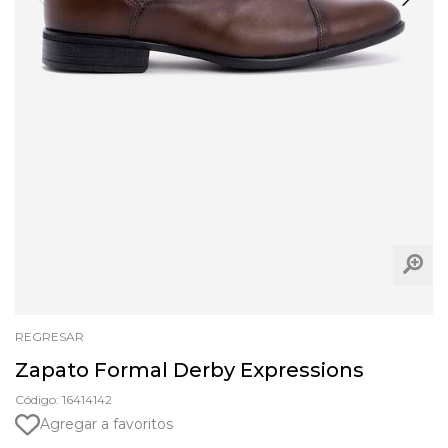
REGRESAR
Zapato Formal Derby Expressions
Código: 16414142
Agregar a favoritos