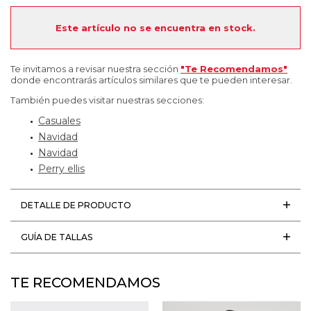
Este artículo no se encuentra en stock.
Te invitamos a revisar nuestra sección
"Te Recomendamos"
donde encontrarás artículos similares que te pueden interesar.
También puedes visitar nuestras secciones:
Casuales
Navidad
Navidad
Perry ellis
DETALLE DE PRODUCTO
GUÍA DE TALLAS
TE RECOMENDAMOS