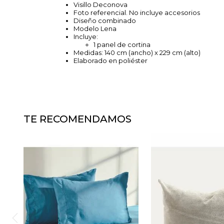
Visillo Deconova
Foto referencial. No incluye accesorios
Diseño combinado
Modelo Lena
Incluye:
1 panel de cortina
Medidas: 140 cm (ancho) x 229 cm (alto)
Elaborado en poliéster
TE RECOMENDAMOS