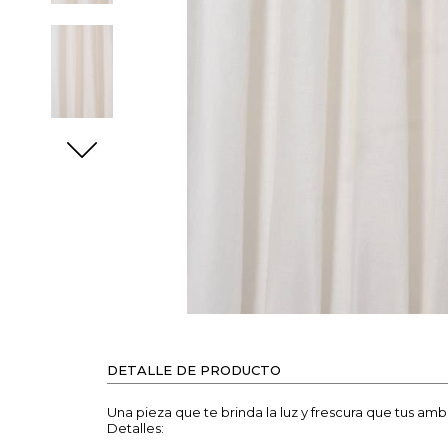
DETALLE DE PRODUCTO
Una pieza que te brinda la luz y frescura que tus a
Detalles: