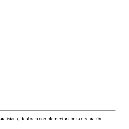
ura liviana, ideal para complementar con tu decoración.