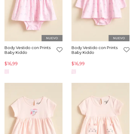
Body Vestido con Prints
Body Vestido con Prints
Baby Kiddo
Baby Kiddo
$16,99
$16,99