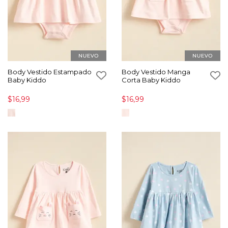
Body Vestido Estampado
Body Vestido Manga
Baby Kiddo
Corta Baby Kiddo
$16,99
$16,99