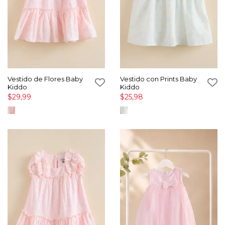
Vestido de Flores Baby
Vestido con Prints Baby
Kiddo
Kiddo
$29,99
$25,98