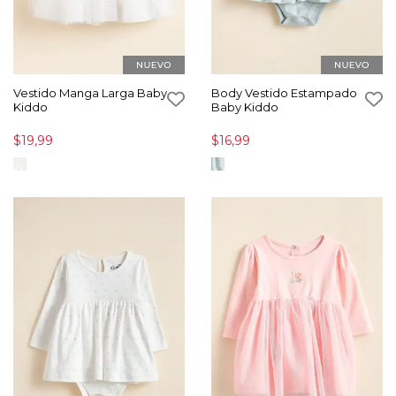
Vestido Manga Larga Baby
Body Vestido Estampado
Kiddo
Baby Kiddo
$19,99
$16,99