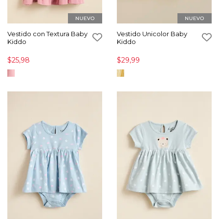
Vestido con Textura Baby
Vestido Unicolor Baby
Kiddo
Kiddo
$25,98
$29,99