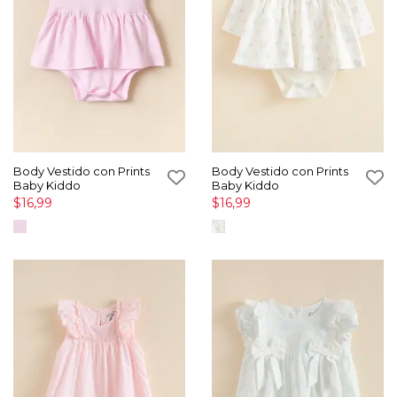
Body Vestido con Prints
Body Vestido con Prints
Baby Kiddo
Baby Kiddo
$16,99
$16,99