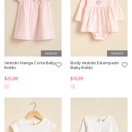
Vestido Manga Corta Baby
Body Vestido Estampado
Kiddo
Baby Kiddo
$25,98
$16,99