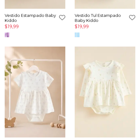
Vestido Estampado Baby
Vestido Tul Estampado
Kiddo
Baby Kiddo
$19,99
$19,99