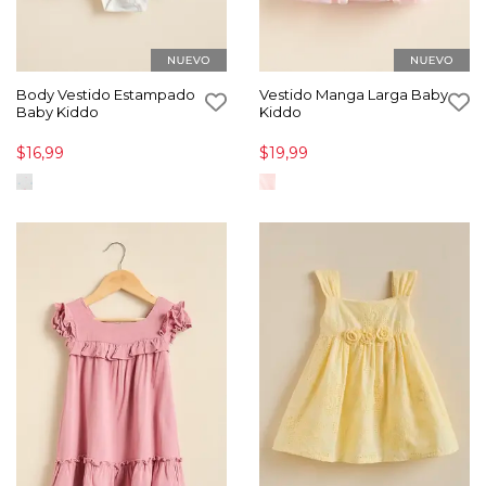
Body Vestido Estampado
Vestido Manga Larga Baby
Baby Kiddo
Kiddo
$16,99
$19,99