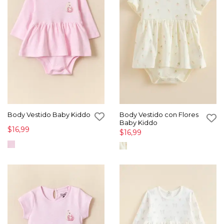
Body Vestido Baby Kiddo
Body Vestido con Flores
Baby Kiddo
$16,99
$16,99