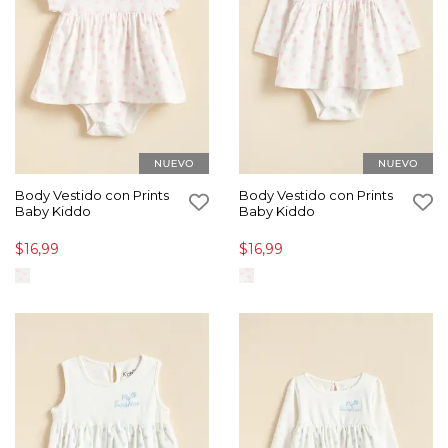
Body Vestido con Prints
Body Vestido con Prints
Baby Kiddo
Baby Kiddo
$16,99
$16,99