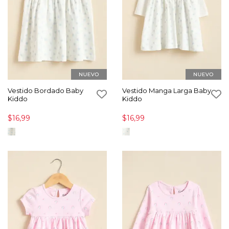
Vestido Bordado Baby
Vestido Manga Larga Baby
Kiddo
Kiddo
$16,99
$16,99