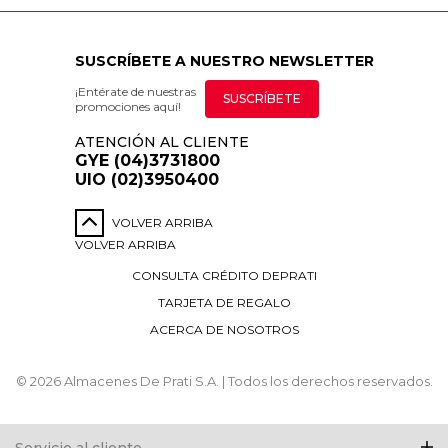
SUSCRÍBETE A NUESTRO NEWSLETTER
¡Entérate de nuestras
SUSCRÍBETE
promociones aquí!
ATENCIÓN AL CLIENTE
GYE (04)3731800
UIO (02)3950400
VOLVER ARRIBA
VOLVER ARRIBA
CONSULTA CRÉDITO DEPRATI
TARJETA DE REGALO
ACERCA DE NOSOTROS
© 2026 Almacenes De Prati S.A. | Todos los derechos reservados.