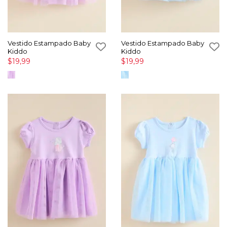
Vestido Estampado Baby
Vestido Estampado Baby
Kiddo
Kiddo
$19,99
$19,99