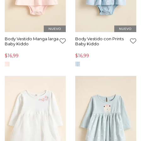
Body Vestido Manga larga
Body Vestido con Prints
Baby Kiddo
Baby Kiddo
$16,99
$16,99