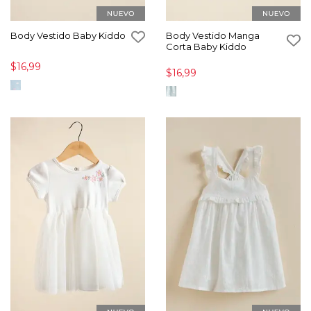
Body Vestido Baby Kiddo
Body Vestido Manga
Corta Baby Kiddo
$16,99
$16,99