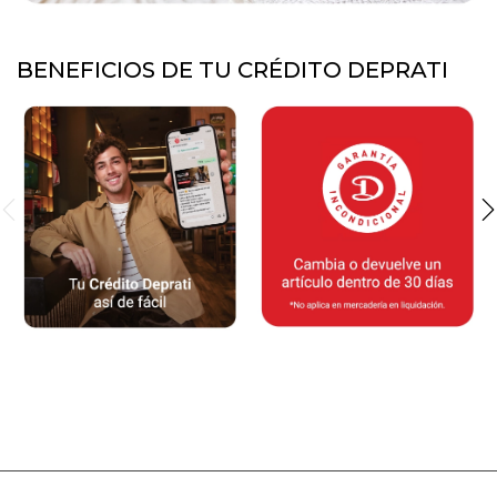
BENEFICIOS DE TU CRÉDITO DEPRATI