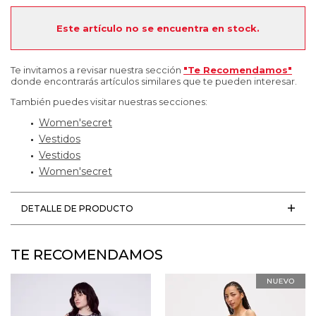
Este artículo no se encuentra en stock.
Te invitamos a revisar nuestra sección
"Te Recomendamos"
donde encontrarás artículos similares que te pueden interesar.
También puedes visitar nuestras secciones:
Women'secret
Vestidos
Vestidos
Women'secret
DETALLE DE PRODUCTO
TE RECOMENDAMOS