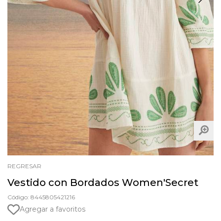
REGRESAR
Vestido con Bordados Women'Secret
Código: 8445805421216
Agregar a favoritos