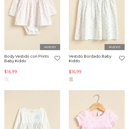
Body Vestido con Prints
Vestido Bordado Baby
Baby Kiddo
Kiddo
$16,99
$16,99