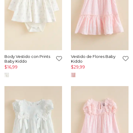
Body Vestido con Prints
Vestido de Flores Baby
Baby Kiddo
Kiddo
$16,99
$29,99