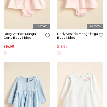
Body Vestido Manga
Body Vestido Manga larga
Corta Baby Kiddo
Baby Kiddo
$16,99
$16,99