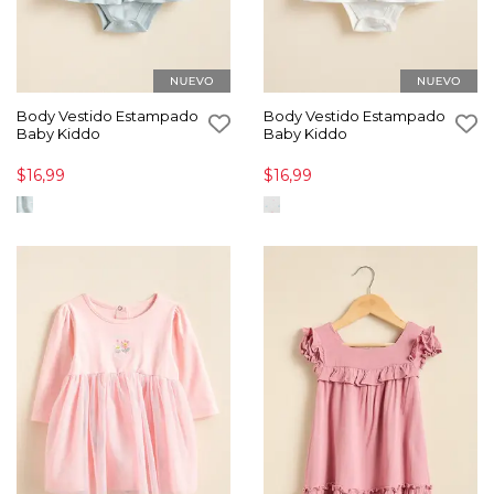
Body Vestido Estampado
Body Vestido Estampado
Baby Kiddo
Baby Kiddo
$16,99
$16,99