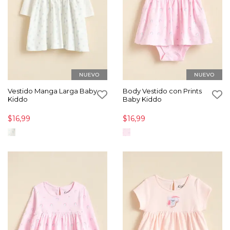
Vestido Manga Larga Baby
Body Vestido con Prints
Kiddo
Baby Kiddo
$16,99
$16,99