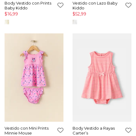
Body Vestido con Prints
Vestido con Lazo Baby
Baby Kiddo
Kiddo
$16,99
$52,99
Vestido con Mini Prints
Body Vestido a Rayas
Minnie Mouse
Carter’s