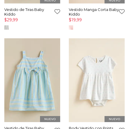
Vestido de Tiras Baby
Vestido Manga Corta Baby
Kiddo
Kiddo
$29,99
$19,99
Vestido de Tiras Baby
Body Vestido con Prints