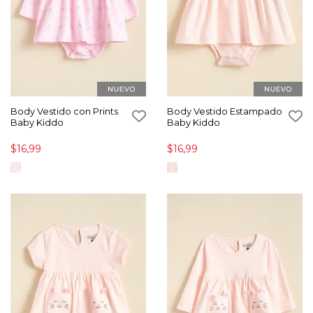
Body Vestido con Prints
Body Vestido Estampado
Baby Kiddo
Baby Kiddo
$16,99
$16,99