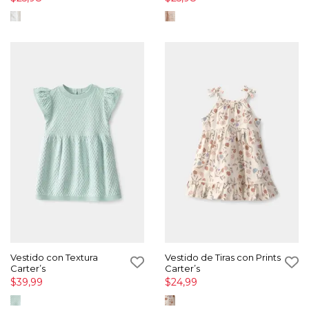
Vestido con Textura
Vestido de Tiras con Prints
Carter’s
Carter’s
$39,99
$24,99