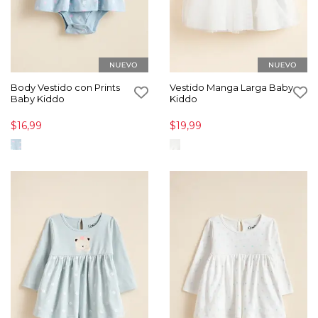
Body Vestido con Prints
Vestido Manga Larga Baby
Baby Kiddo
Kiddo
$16,99
$19,99