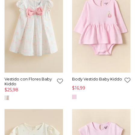
Vestido con Flores Baby
Body Vestido Baby Kiddo
Kiddo
$16,99
$25,98