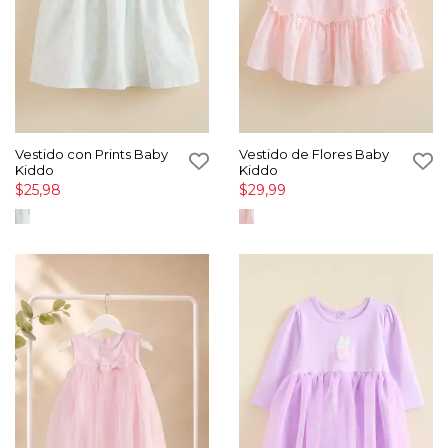
Vestido con Prints Baby
Vestido de Flores Baby
Kiddo
Kiddo
$25,98
$29,99