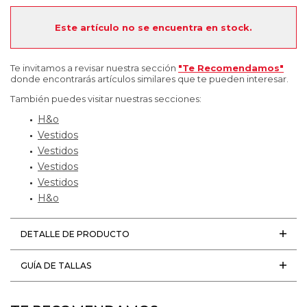
Este artículo no se encuentra en stock.
Te invitamos a revisar nuestra sección
"Te Recomendamos"
donde encontrarás artículos similares que te pueden interesar.
También puedes visitar nuestras secciones:
H&o
Vestidos
Vestidos
Vestidos
Vestidos
H&o
DETALLE DE PRODUCTO
GUÍA DE TALLAS