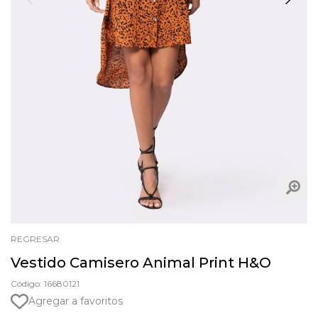
REGRESAR
Vestido Camisero Animal Print H&O
Código: 16680121
Agregar a favoritos