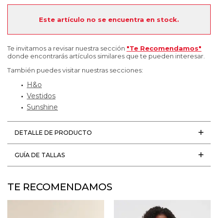
Este artículo no se encuentra en stock.
Te invitamos a revisar nuestra sección
"Te Recomendamos"
donde encontrarás artículos similares que te pueden interesar.
También puedes visitar nuestras secciones:
H&o
Vestidos
Sunshine
DETALLE DE PRODUCTO
GUÍA DE TALLAS
TE RECOMENDAMOS