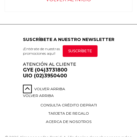
SUSCRÍBETE A NUESTRO NEWSLETTER
¡Entérate de nuestras
SUSCRÍBETE
promociones aquí!
ATENCIÓN AL CLIENTE
GYE (04)3731800
UIO (02)3950400
VOLVER ARRIBA
VOLVER ARRIBA
CONSULTA CRÉDITO DEPRATI
TARJETA DE REGALO
ACERCA DE NOSOTROS