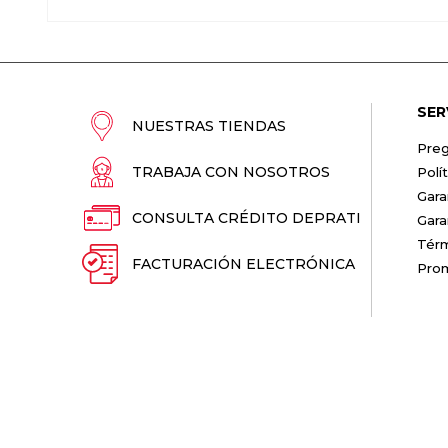
SER
NUESTRAS TIENDAS
Preg
TRABAJA CON NOSOTROS
Polí
Gara
CONSULTA CRÉDITO DEPRATI
Gara
Térm
FACTURACIÓN ELECTRÓNICA
Pro