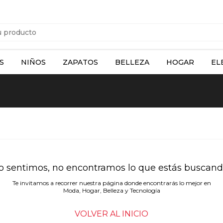
S
NIÑOS
ZAPATOS
BELLEZA
HOGAR
EL
o sentimos, no encontramos lo que estás buscand
Te invitamos a recorrer nuestra página donde encontrarás lo mejor en
Moda, Hogar, Belleza y Tecnología
VOLVER AL INICIO