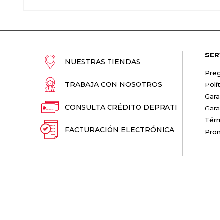
SER
NUESTRAS TIENDAS
Preg
TRABAJA CON NOSOTROS
Polí
Gara
CONSULTA CRÉDITO DEPRATI
Gara
Térm
FACTURACIÓN ELECTRÓNICA
Pro