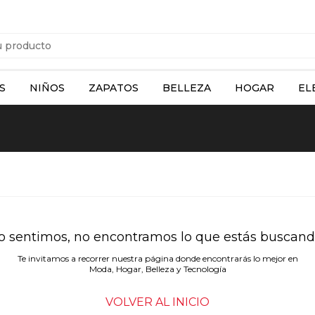
S
NIÑOS
ZAPATOS
BELLEZA
HOGAR
EL
o sentimos, no encontramos lo que estás buscand
Te invitamos a recorrer nuestra página donde encontrarás lo mejor en
Moda, Hogar, Belleza y Tecnología
VOLVER AL INICIO