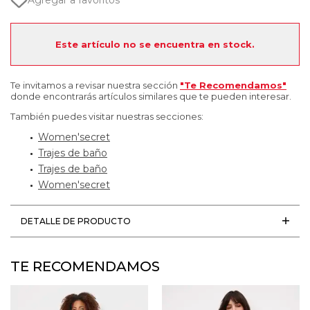
Agregar a favoritos
Este artículo no se encuentra en stock.
Te invitamos a revisar nuestra sección
"Te Recomendamos"
donde encontrarás artículos similares que te pueden interesar.
También puedes visitar nuestras secciones:
Women'secret
Trajes de baño
Trajes de baño
Women'secret
DETALLE DE PRODUCTO
TE RECOMENDAMOS