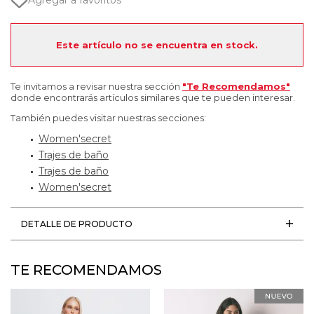
Agregar a favoritos
Este artículo no se encuentra en stock.
Te invitamos a revisar nuestra sección
"Te Recomendamos"
donde encontrarás artículos similares que te pueden interesar.
También puedes visitar nuestras secciones:
Women'secret
Trajes de baño
Trajes de baño
Women'secret
DETALLE DE PRODUCTO
TE RECOMENDAMOS