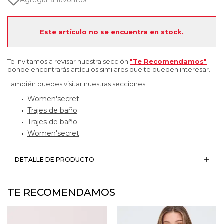
Agregar a favoritos
Este artículo no se encuentra en stock.
Te invitamos a revisar nuestra sección
"Te Recomendamos"
donde encontrarás artículos similares que te pueden interesar.
También puedes visitar nuestras secciones:
Women'secret
Trajes de baño
Trajes de baño
Women'secret
DETALLE DE PRODUCTO
TE RECOMENDAMOS