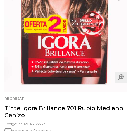
REGRESAR
Tinte Igora Brillance 701 Rubio Mediano
Cenizo
Código: 7702045527773