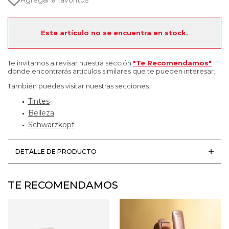
Agregar a favoritos
Este artículo no se encuentra en stock.
Te invitamos a revisar nuestra sección
"Te Recomendamos"
donde encontrarás artículos similares que te pueden interesar.
También puedes visitar nuestras secciones:
Tintes
Belleza
Schwarzkopf
DETALLE DE PRODUCTO
TE RECOMENDAMOS