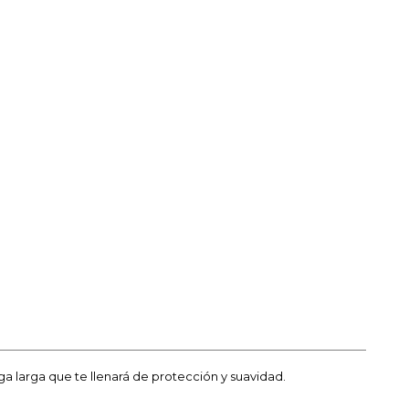
a larga que te llenará de protección y suavidad.