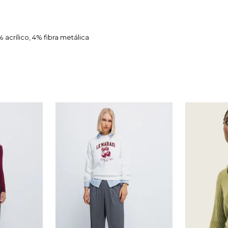
acrílico, 4% fibra metálica