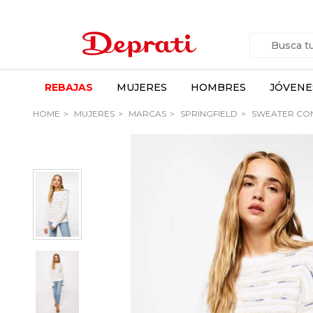
REBAJAS
MUJERES
HOMBRES
JÓVENE
HOME
MUJERES
MARCAS
SPRINGFIELD
SWEATER CON