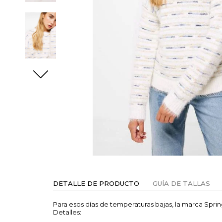
DETALLE DE PRODUCTO
GUÍA DE TALLAS
Para esos días de temperaturas bajas, la marca Spri
Detalles: