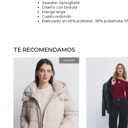
Sweater Springfield
Diseño con textura
Manga larga
Cuello redondo
Elaborado en 49% poliéster, 38% poliamida, 9% 
TE RECOMENDAMOS