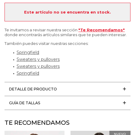
Este artículo no se encuentra en stock.
Te invitamos a revisar nuestra sección
"Te Recomendamos"
donde encontrarás artículos similares que te pueden interesar.
También puedes visitar nuestras secciones:
Springfield
Sweaters y pullovers
Sweaters y pullovers
Springfield
DETALLE DE PRODUCTO
GUÍA DE TALLAS
TE RECOMENDAMOS