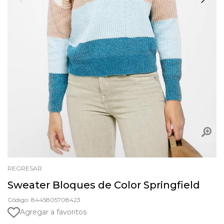
REGRESAR
Sweater Bloques de Color Springfield
Código: 8445805708423
Agregar a favoritos