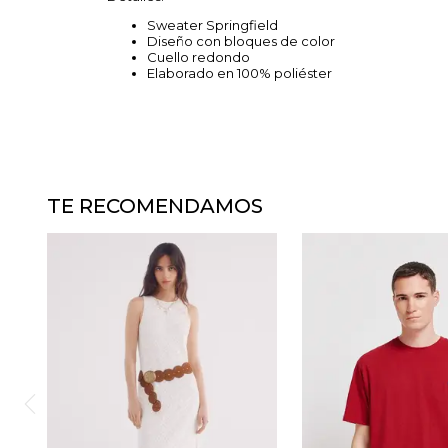
Sweater Springfield
Diseño con bloques de color
Cuello redondo
Elaborado en 100% poliéster
TE RECOMENDAMOS