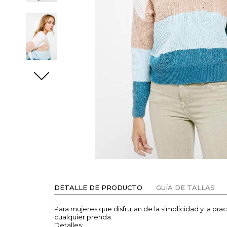
DETALLE DE PRODUCTO
GUÍA DE TALLAS
Para mujeres que disfrutan de la simplicidad y la pra
cualquier prenda.
Detalles: