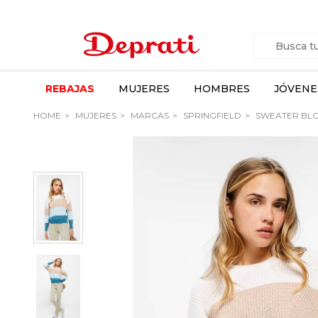
REBAJAS
MUJERES
HOMBRES
JÓVENE
HOME
MUJERES
MARCAS
SPRINGFIELD
SWEATER BLO