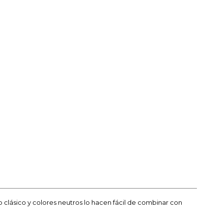
o clásico y colores neutros lo hacen fácil de combinar con