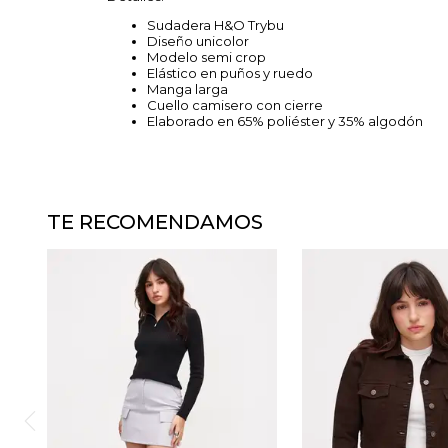
Sudadera H&O Trybu
Diseño unicolor
Modelo semi crop
Elástico en puños y ruedo
Manga larga
Cuello camisero con cierre
Elaborado en 65% poliéster y 35% algodón
TE RECOMENDAMOS