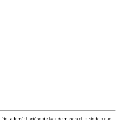
ma fríos además haciéndote lucir de manera chic. Modelo que