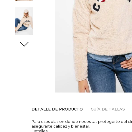
DETALLE DE PRODUCTO
GUÍA DE TALLAS
Para esos días en donde necesitas protegerte del c
asegurarte calidez y bienestar.
Detalles: