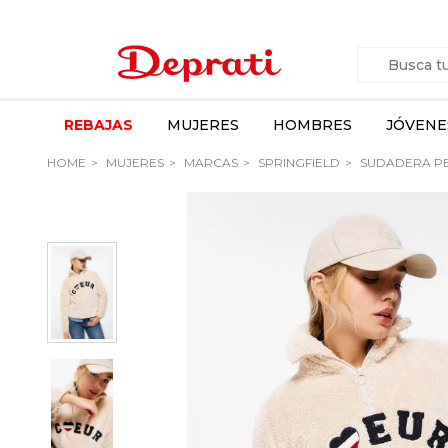
REBAJAS
MUJERES
HOMBRES
JÓVENE
HOME
MUJERES
MARCAS
SPRINGFIELD
SUDADERA PE