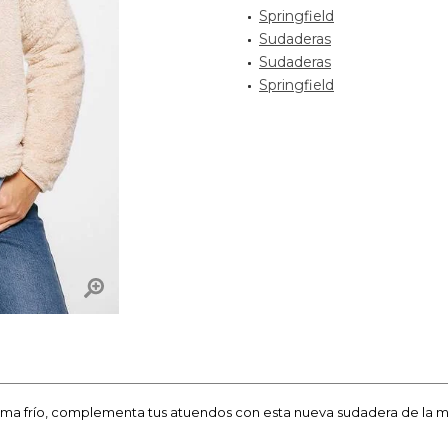
Springfield
Sudaderas
Sudaderas
Springfield
lima frío, complementa tus atuendos con esta nueva sudadera de la m