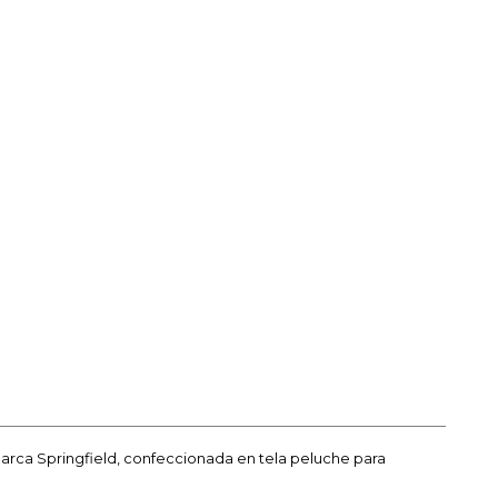
arca Springfield, confeccionada en tela peluche para