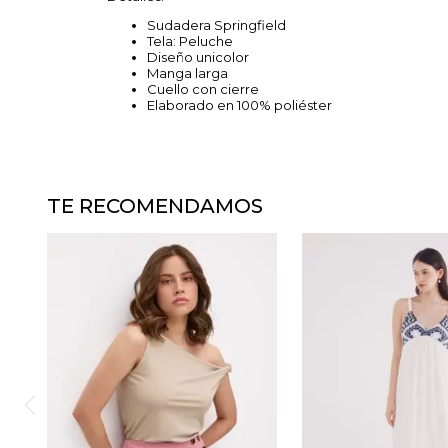
Sudadera Springfield
Tela: Peluche
Diseño unicolor
Manga larga
Cuello con cierre
Elaborado en 100% poliéster
TE RECOMENDAMOS