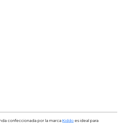
renda confeccionada por la marca
Kiddo
es ideal para