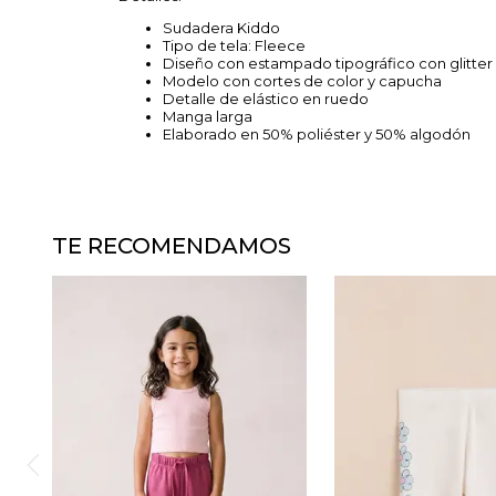
Sudadera Kiddo
Tipo de tela: Fleece
Diseño con estampado tipográfico con glitter
Modelo con cortes de color y capucha
Detalle de elástico en ruedo
Manga larga
Elaborado en 50% poliéster y 50% algodón
TE RECOMENDAMOS