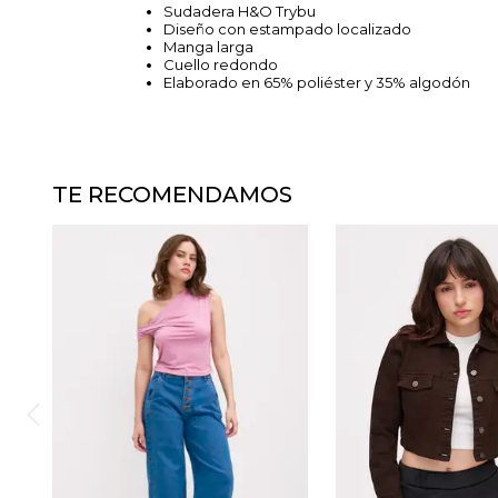
Sudadera H&O Trybu
Diseño con estampado localizado
Manga larga
Cuello redondo
Elaborado en 65% poliéster y 35% algodón
TE RECOMENDAMOS