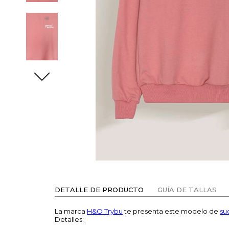
DETALLE DE PRODUCTO
GUÍA DE TALLAS
La marca
H&O Trybu
te presenta este modelo de
su
Detalles: