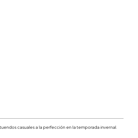
uendos casuales a la perfección en la temporada invernal.