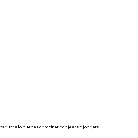
 capucha lo puedes combinar con jeans o joggers