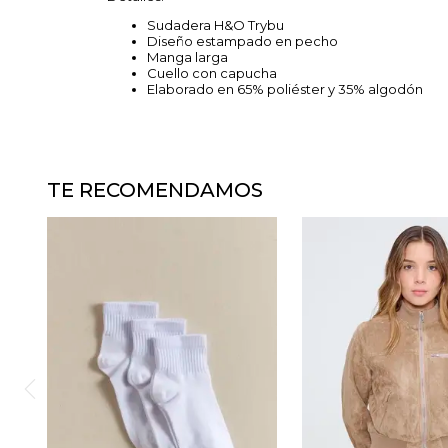
Sudadera H&O Trybu
Diseño estampado en pecho
Manga larga
Cuello con capucha
Elaborado en 65% poliéster y 35% algodón
TE RECOMENDAMOS