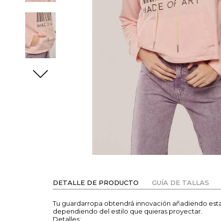
DETALLE DE PRODUCTO
GUÍA DE TALLAS
Tu guardarropa obtendrá innovación añadiendo est
dependiendo del estilo que quieras proyectar.
Detalles: