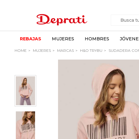
REBAJAS
MUJERES
HOMBRES
JÓVENE
HOME
MUJERES
MARCAS
H&O TRYBU
SUDADERA CON