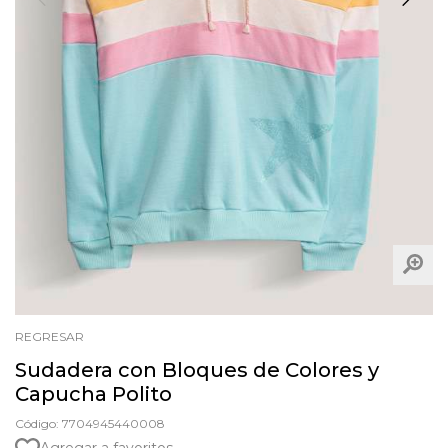
REGRESAR
Sudadera con Bloques de Colores y
Capucha Polito
Código: 7704945440008