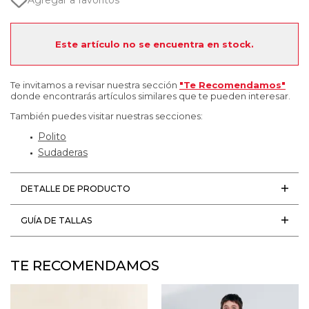
Agregar a favoritos
Este artículo no se encuentra en stock.
Te invitamos a revisar nuestra sección
"Te Recomendamos"
donde encontrarás artículos similares que te pueden interesar.
También puedes visitar nuestras secciones:
Polito
Sudaderas
DETALLE DE PRODUCTO
GUÍA DE TALLAS
TE RECOMENDAMOS