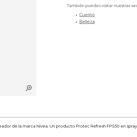
También puedes visitar nuestras se
Cuerpo
Belleza
ueador de la marca Nivea. Un producto Protec Refresh FPS50 en spray q