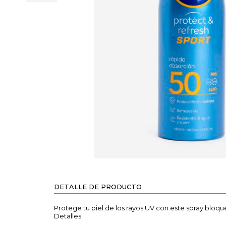
DETALLE DE PRODUCTO
Protege tu piel de los rayos UV con este spray bloq
Detalles: