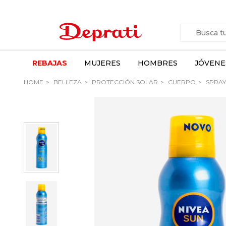
REBAJAS
MUJERES
HOMBRES
JÓVENE
HOME
BELLEZA
PROTECCIÓN SOLAR
CUERPO
SPRAY