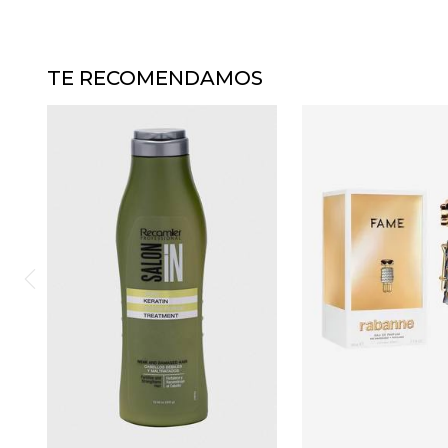
TE RECOMENDAMOS