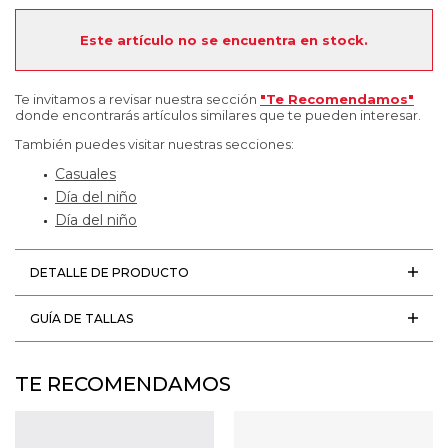
Este artículo no se encuentra en stock.
Te invitamos a revisar nuestra sección
"Te Recomendamos"
donde encontrarás artículos similares que te pueden interesar.
También puedes visitar nuestras secciones:
Casuales
Día del niño
Día del niño
DETALLE DE PRODUCTO
GUÍA DE TALLAS
TE RECOMENDAMOS