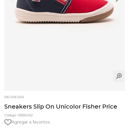
REGRESAR
Sneakers Slip On Unicolor Fisher Price
Código: 16555062
Agregar a favoritos