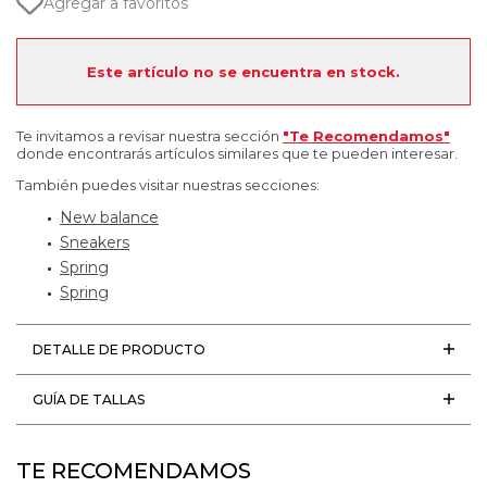
Agregar a favoritos
Este artículo no se encuentra en stock.
Te invitamos a revisar nuestra sección
"Te Recomendamos"
donde encontrarás artículos similares que te pueden interesar.
También puedes visitar nuestras secciones:
New balance
Sneakers
Spring
Spring
DETALLE DE PRODUCTO
GUÍA DE TALLAS
TE RECOMENDAMOS