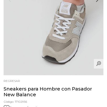
REGRESAR
Sneakers para Hombre con Pasador
New Balance
Código: 17102956