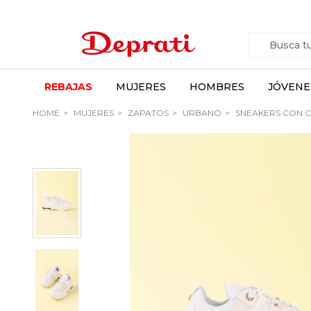
REBAJAS
MUJERES
HOMBRES
JÓVENE
HOME
MUJERES
ZAPATOS
URBANO
SNEAKERS CON 