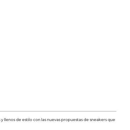
llenos de estilo con las nuevas propuestas de sneakers que