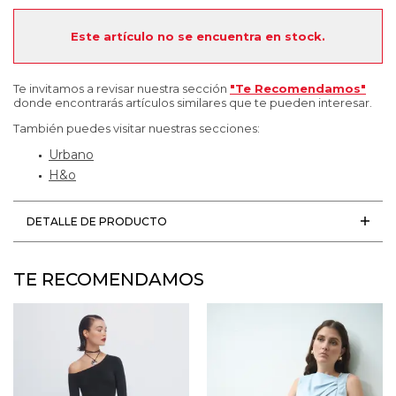
Este artículo no se encuentra en stock.
Te invitamos a revisar nuestra sección
"Te Recomendamos"
donde encontrarás artículos similares que te pueden interesar.
También puedes visitar nuestras secciones:
Urbano
H&o
DETALLE DE PRODUCTO
TE RECOMENDAMOS