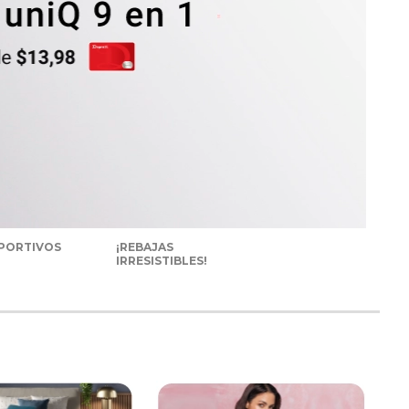
PORTIVOS
¡REBAJAS
IRRESISTIBLES!