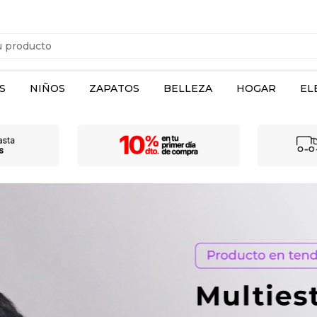
S
NIÑOS
ZAPATOS
BELLEZA
HOGAR
EL