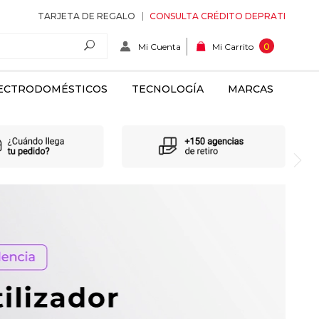
TARJETA DE REGALO
CONSULTA CRÉDITO DEPRATI
Mi Cuenta
0
Mi Carrito
ECTRODOMÉSTICOS
TECNOLOGÍA
MARCAS