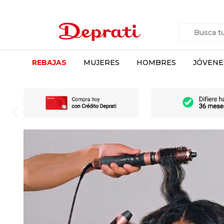
REBAJAS
MUJERES
HOMBRES
JÓVENE