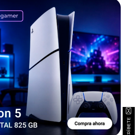
SUSCRÍBETE