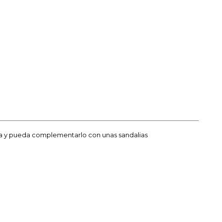
mosa y pueda complementarlo con unas sandalias