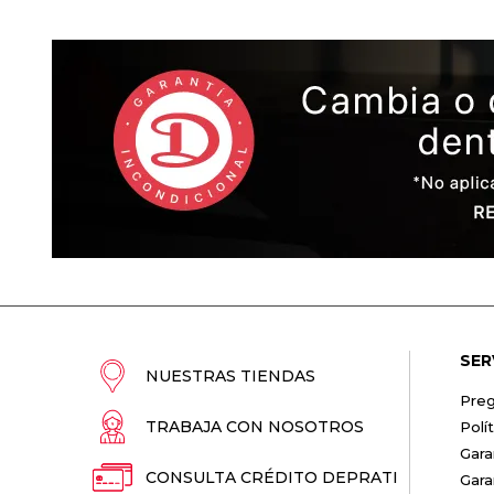
SER
NUESTRAS TIENDAS
Preg
TRABAJA CON NOSOTROS
Polí
Gara
CONSULTA CRÉDITO DEPRATI
Gara