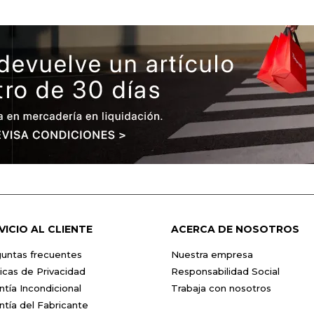
VICIO AL CLIENTE
ACERCA DE NOSOTROS
untas frecuentes
Nuestra empresa
ticas de Privacidad
Responsabilidad Social
ntía Incondicional
Trabaja con nosotros
ntía del Fabricante