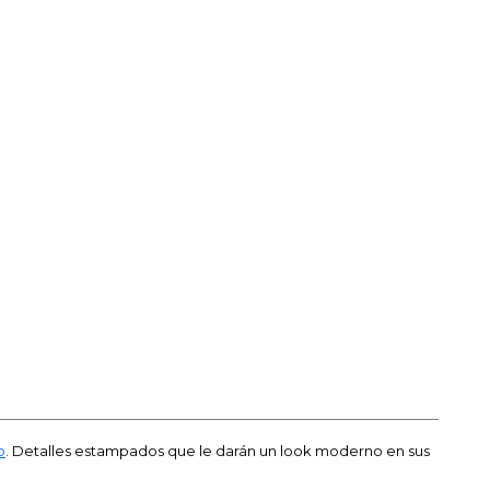
o
. Detalles estampados que le darán un look moderno en sus