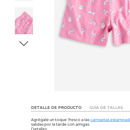
DETALLE DE PRODUCTO
GUÍA DE TALLAS
Agrégale un toque fresco a las
camisetas estampad
salidas por la tarde con amigas.
Detalles: