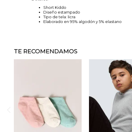
Short Kiddo
Diseño estampado
Tipo de tela: licra
Elaborado en 95% algodón y 5% elastano
TE RECOMENDAMOS