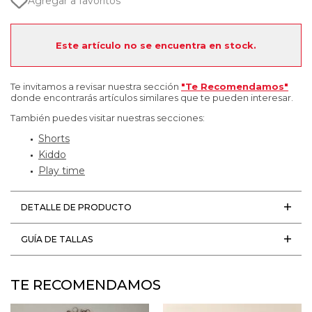
Agregar a favoritos
Este artículo no se encuentra en stock.
Te invitamos a revisar nuestra sección
"Te Recomendamos"
donde encontrarás artículos similares que te pueden interesar.
También puedes visitar nuestras secciones:
Shorts
Kiddo
Play time
DETALLE DE PRODUCTO
GUÍA DE TALLAS
TE RECOMENDAMOS