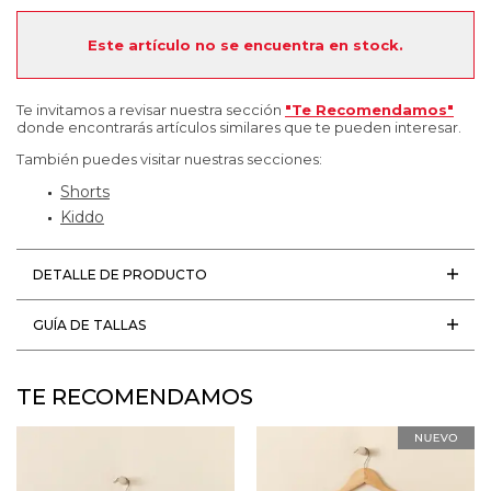
Este artículo no se encuentra en stock.
Te invitamos a revisar nuestra sección
"Te Recomendamos"
donde encontrarás artículos similares que te pueden interesar.
También puedes visitar nuestras secciones:
Shorts
Kiddo
DETALLE DE PRODUCTO
GUÍA DE TALLAS
TE RECOMENDAMOS