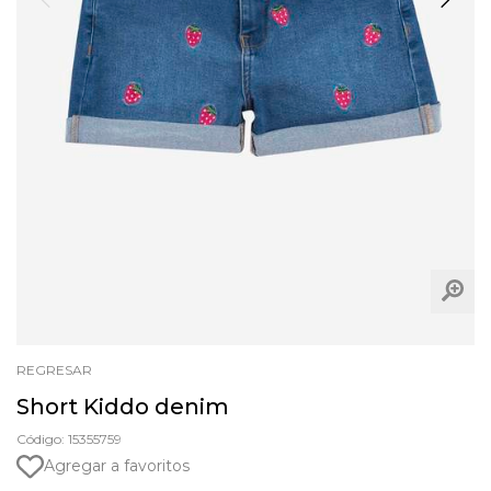
REGRESAR
Short Kiddo denim
Código: 15355759
Agregar a favoritos