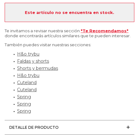
Este artículo no se encuentra en stock.
Te invitamos a revisar nuestra sección
"Te Recomendamos"
donde encontrarás artículos similares que te pueden interesar.
También puedes visitar nuestras secciones:
H&o trybu
Faldas y shorts
Shorts y bermudas
H&o trybu
Cuteland
Cuteland
Spring
Spring
Spring
DETALLE DE PRODUCTO