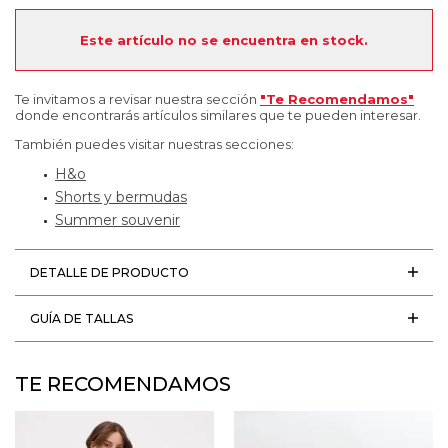
Este artículo no se encuentra en stock.
Te invitamos a revisar nuestra sección
"Te Recomendamos"
donde encontrarás artículos similares que te pueden interesar.
También puedes visitar nuestras secciones:
H&o
Shorts y bermudas
Summer souvenir
DETALLE DE PRODUCTO
GUÍA DE TALLAS
TE RECOMENDAMOS