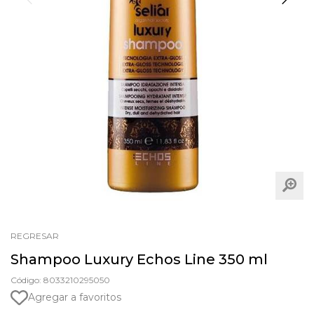
REGRESAR
Shampoo Luxury Echos Line 350 ml
Código: 8033210295050
Agregar a favoritos