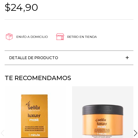
$24,90
ENVÍO A DOMICILIO
RETIRO EN TIENDA
DETALLE DE PRODUCTO
TE RECOMENDAMOS