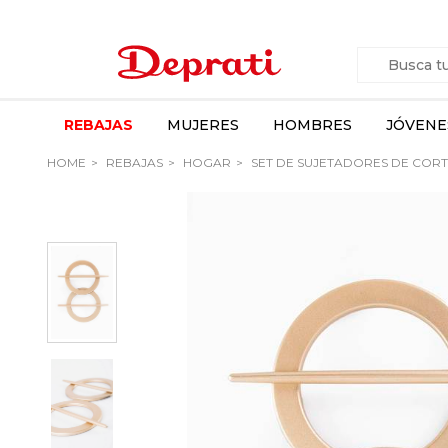
REBAJAS
MUJERES
HOMBRES
JÓVENE
HOME
REBAJAS
HOGAR
SET DE SUJETADORES DE CORT