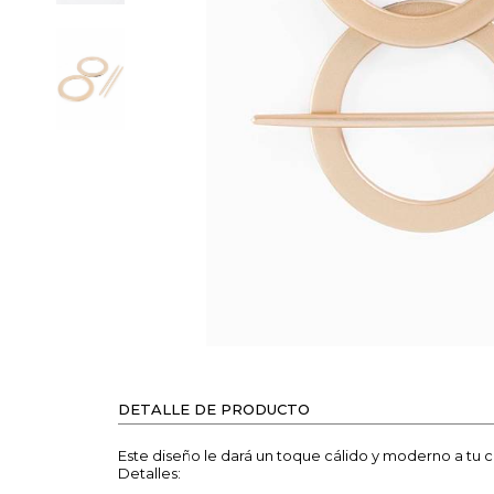
DETALLE DE PRODUCTO
Este diseño le dará un toque cálido y moderno a tu c
Detalles: