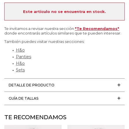
Este artículo no se encuentra en stock.
Te invitamos a revisar nuestra sección
"Te Recomendamos"
donde encontrarás artículos similares que te pueden interesar.
También puedes visitar nuestras secciones:
H&o
Panties
H&o
Sets
DETALLE DE PRODUCTO
GUÍA DE TALLAS
TE RECOMENDAMOS