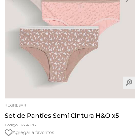
REGRESAR
Set de Panties Semi Cintura H&O x5
Código: 16554338
Agregar a favoritos