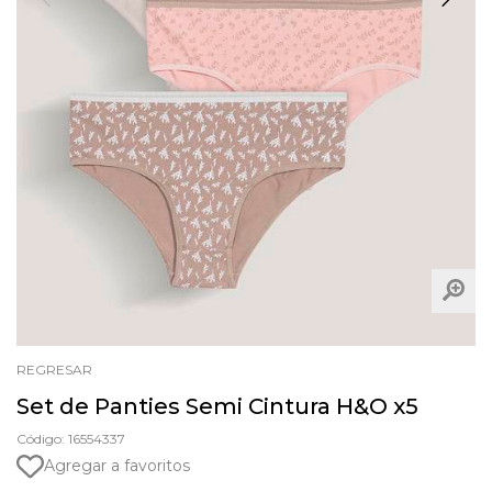
REGRESAR
Set de Panties Semi Cintura H&O x5
Código: 16554337
Agregar a favoritos