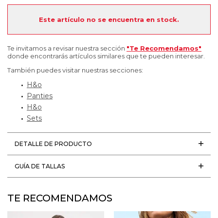
Este artículo no se encuentra en stock.
Te invitamos a revisar nuestra sección
"Te Recomendamos"
donde encontrarás artículos similares que te pueden interesar.
También puedes visitar nuestras secciones:
H&o
Panties
H&o
Sets
DETALLE DE PRODUCTO
GUÍA DE TALLAS
TE RECOMENDAMOS