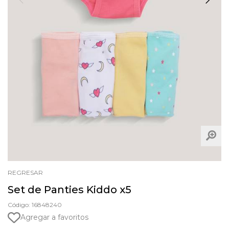
REGRESAR
Set de Panties Kiddo x5
Código: 16848240
Agregar a favoritos