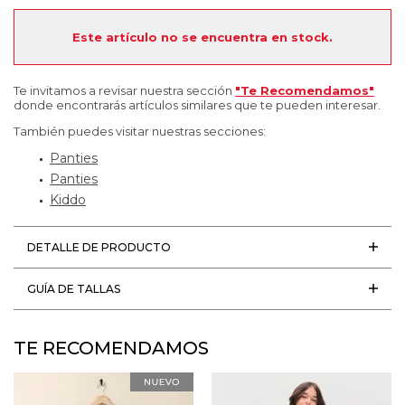
Este artículo no se encuentra en stock.
Te invitamos a revisar nuestra sección
"Te Recomendamos"
donde encontrarás artículos similares que te pueden interesar.
También puedes visitar nuestras secciones:
Panties
Panties
Kiddo
DETALLE DE PRODUCTO
GUÍA DE TALLAS
TE RECOMENDAMOS