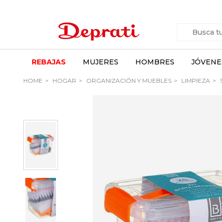
REBAJAS
MUJERES
HOMBRES
JÓVENE
HOME
HOGAR
ORGANIZACIÓN Y MUEBLES
LIMPIEZA
S