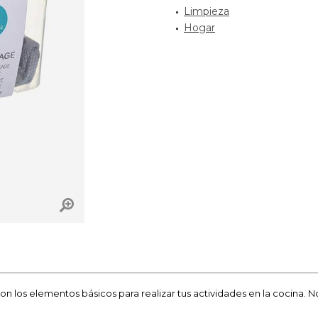
Limpieza
Hogar
on los elementos básicos para realizar tus actividades en la cocina. No