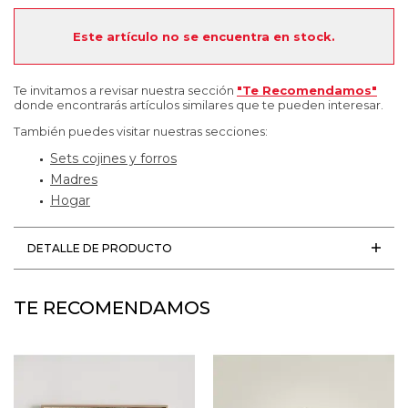
Este artículo no se encuentra en stock.
Te invitamos a revisar nuestra sección
"Te Recomendamos"
donde encontrarás artículos similares que te pueden interesar.
También puedes visitar nuestras secciones:
Sets cojines y forros
Madres
Hogar
DETALLE DE PRODUCTO
TE RECOMENDAMOS