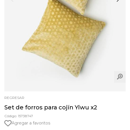
REGRESAR
Set de forros para cojín Yiwu x2
Código: 15738747
Agregar a favoritos