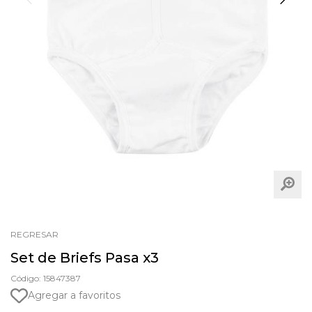
REGRESAR
Set de Briefs Pasa x3
Código: 15847387
Agregar a favoritos