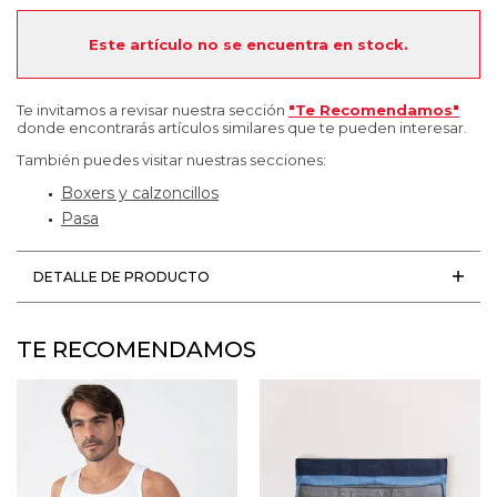
Este artículo no se encuentra en stock.
Te invitamos a revisar nuestra sección
"Te Recomendamos"
donde encontrarás artículos similares que te pueden interesar.
También puedes visitar nuestras secciones:
Boxers y calzoncillos
Pasa
DETALLE DE PRODUCTO
TE RECOMENDAMOS