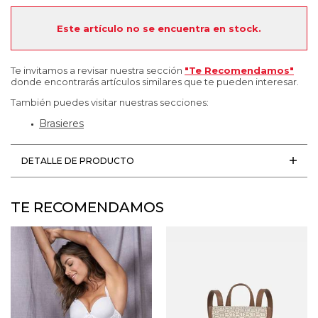
Este artículo no se encuentra en stock.
Te invitamos a revisar nuestra sección
"Te Recomendamos"
donde encontrarás artículos similares que te pueden interesar.
También puedes visitar nuestras secciones:
Brasieres
DETALLE DE PRODUCTO
TE RECOMENDAMOS