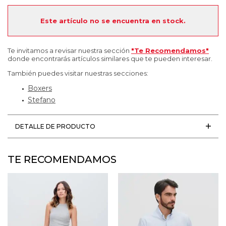
Este artículo no se encuentra en stock.
Te invitamos a revisar nuestra sección
"Te Recomendamos"
donde encontrarás artículos similares que te pueden interesar.
También puedes visitar nuestras secciones:
Boxers
Stefano
DETALLE DE PRODUCTO
TE RECOMENDAMOS