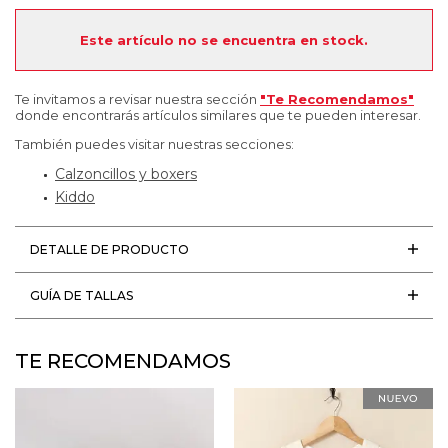
Este artículo no se encuentra en stock.
Te invitamos a revisar nuestra sección
"Te Recomendamos"
donde encontrarás artículos similares que te pueden interesar.
También puedes visitar nuestras secciones:
Calzoncillos y boxers
Kiddo
DETALLE DE PRODUCTO
GUÍA DE TALLAS
TE RECOMENDAMOS